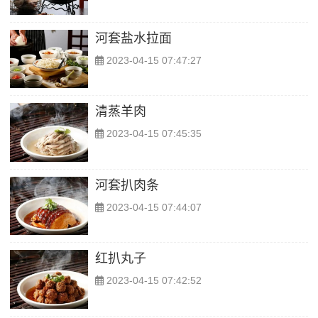
河套盐水拉面
2023-04-15 07:47:27
清蒸羊肉
2023-04-15 07:45:35
河套扒肉条
2023-04-15 07:44:07
红扒丸子
2023-04-15 07:42:52