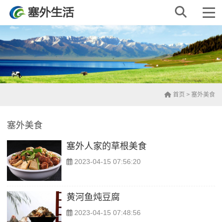
首页
>
塞外美食
塞外美食
塞外人家的草根美食
2023-04-15 07:56:20
黄河鱼炖豆腐
2023-04-15 07:48:56