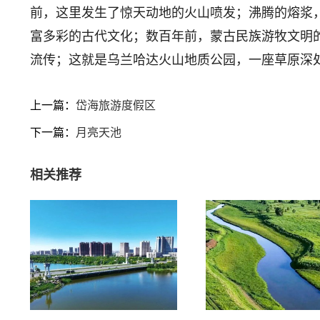
前，这里发生了惊天动地的火山喷发；沸腾的熔浆
富多彩的古代文化；数百年前，蒙古民族游牧文明
流传；这就是乌兰哈达火山地质公园，一座草原深处
上一篇：
岱海旅游度假区
下一篇：
月亮天池
相关推荐