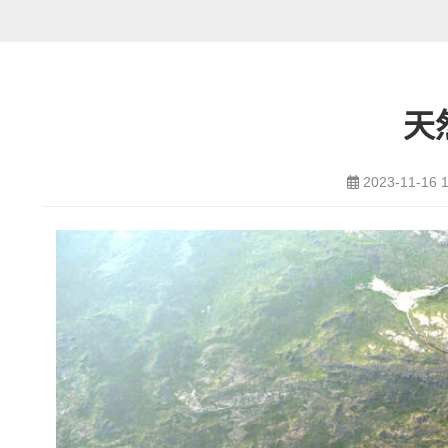
天
2023-11-16 1