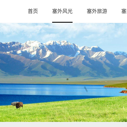
首页
塞外风光
塞外旅游
塞